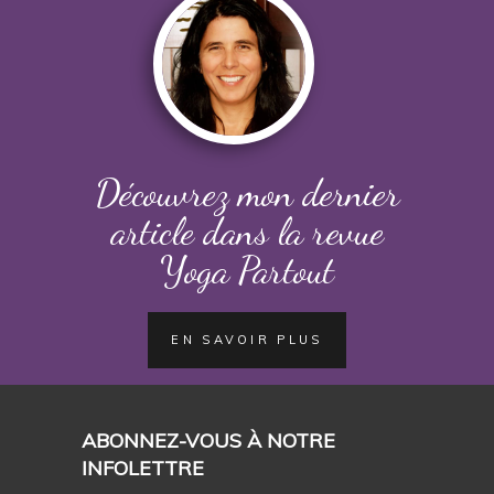
Découvrez mon dernier
article dans la revue
Yoga Partout
EN SAVOIR PLUS
ABONNEZ-VOUS À NOTRE
INFOLETTRE