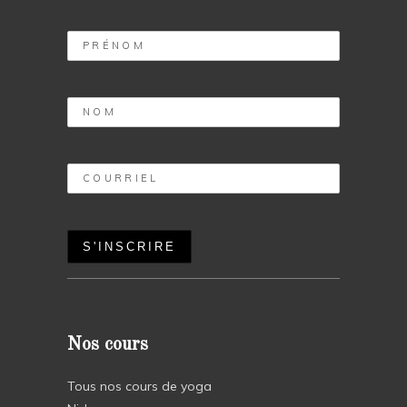
Nos cours
Tous nos cours de yoga