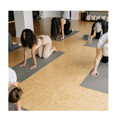
CHOIX DES OPTIONS