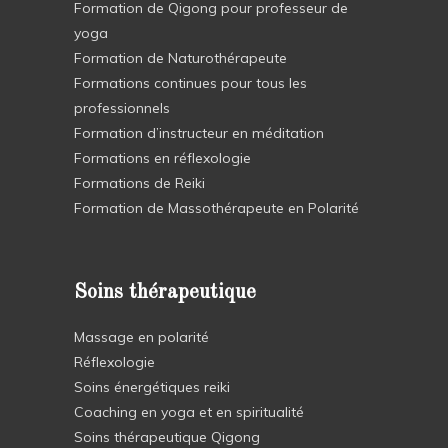
Formation de Qigong pour professeur de
yoga
Formation de Naturothérapeute
Formations continues pour tous les
professionnels
Formation d’instructeur en méditation
Formations en réflexologie
Formations de Reiki
Formation de Massothérapeute en Polarité
Soins thérapeutique
Massage en polarité
Réflexologie
Soins énergétiques reiki
Coaching en yoga et en spiritualité
Soins thérapeutique Qigong