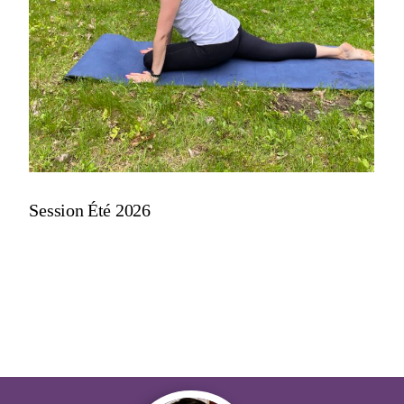
CONTINUER LA LECTURE
Session Été 2026