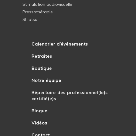
Stimulation audiovisuelle
Pressothérapie
Shiatsu
Calendrier d’événements
Retraites
Boutique
Notre équipe
Répertoire des professionnel(le)s
certifié(e)s
Blogue
Vidéos
Contact