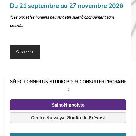
Du 21 septembre au 27 novembre 2026
*Les prix et les horaires peuvent être sujet à changement sans
préavis.
S'inscrire
SÉLECTIONNER UN STUDIO POUR CONSULTER L’HORAIRE
:
Saint-Hippolyte
Centre Kaivalya- Studio de Prévost