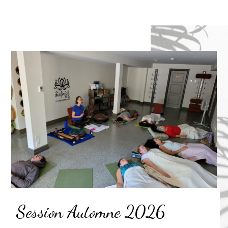
Session Automne 2026