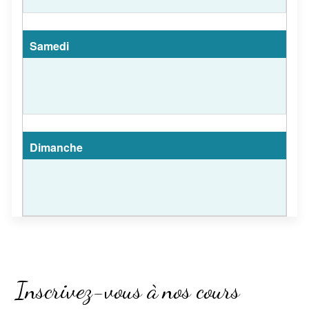
Inscrivez-vous à nos cours