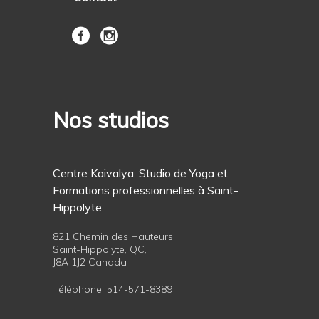
Nos studios
Centre Kaivalya: Studio de Yoga et
Formations professionnelles à Saint-
Hippolyte
821 Chemin des Hauteurs,
Saint-Hippolyte, QC,
J8A 1J2 Canada
Téléphone:
514-571-8389