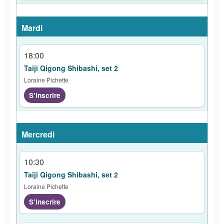
18:00
Taiji Qigong Shibashi, set 2
Loraine Pichette
S’inscrire
10:30
Taiji Qigong Shibashi, set 2
Loraine Pichette
S’inscrire