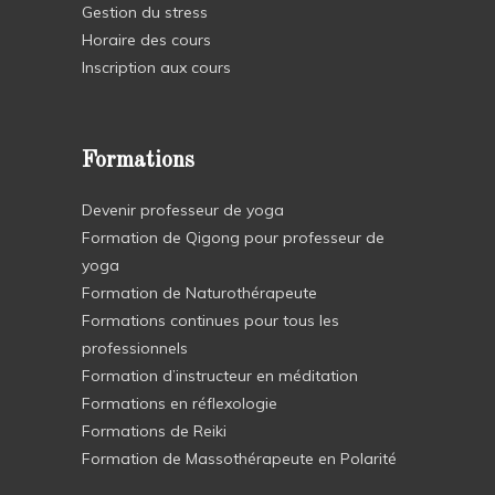
Gestion du stress
Horaire des cours
Inscription aux cours
Formations
Devenir professeur de yoga
Formation de Qigong pour professeur de
yoga
Formation de Naturothérapeute
Formations continues pour tous les
professionnels
Formation d’instructeur en méditation
Formations en réflexologie
Formations de Reiki
Formation de Massothérapeute en Polarité