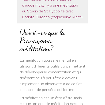
chaque mois, il y a une méditation
au Studio de St Hyppolite avec
Chantal Turgeon (Yogacharya Maitri)
Qu’est-ce que la
Pranayama
méditation?
La méditation apaise le mental en
utilisant différents outils qui permettent
de développer la concentration et qui
amènent peu à peu l’être à devenir
simplement un observateur de ce flot
incessant de pensées qui l’anime.
La méditation est un état d’être, mais
ce que l’on appelle méditation c’est un