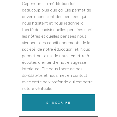
Cependant, la méditation fait
beaucoup plus que ça. Elle permet de
devenir conscient des pensées qui
nous habitent et nous redonne la
liberté de choisir quelles pensées sont
les nôtres et quelles pensées nous
viennent des conditionnements de la
société, de notre éducation, et. Nous
permettant ainsi de nous remettre à
écouter, à entendre notre sagesse
intérieure. Elle nous libère de nos
samskaras
et nous met en contact
avec cette paix profonde qui est notre
nature véritable.
S’INSCRIRE