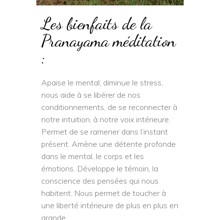
Les bienfaits de la
Pranayama méditation
:
Apaise le mental, diminue le stress,
nous aide à se libérer de nos
conditionnements, de se reconnecter à
notre intuition, à notre voix intérieure.
Permet de se ramener dans l’instant
présent. Amène une détente profonde
dans le mental, le corps et les
émotions. Développe le témoin, la
conscience des pensées qui nous
habitent. Nous permet de toucher à
une liberté intérieure de plus en plus en
grande.