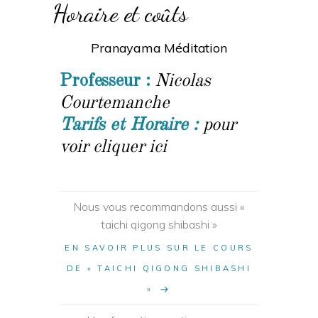
Horaire et coûts
Pranayama Méditation
Professeur :
Nicolas
Courtemanche
Tarifs et Horaire :
pour
voir cliquer ici
Nous vous recommandons aussi «
taichi qigong shibashi »
EN SAVOIR PLUS SUR LE COURS
DE « TAICHI QIGONG SHIBASHI
»