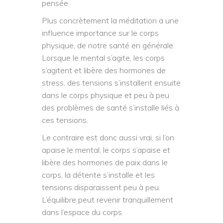
pensée.
Plus concrètement la méditation a une
influence importance sur le corps
physique, de notre santé en générale.
Lorsque le mental s’agite, les corps
s’agitent et libère des hormones de
stress, des tensions s’installent ensuite
dans le corps physique et peu à peu
des problèmes de santé s’installe liés à
ces tensions.
Le contraire est donc aussi vrai, si l’on
apaise le mental, le corps s’apaise et
libère des hormones de paix dans le
corps, la détente s’installe et les
tensions disparaissent peu à peu.
L’équilibre peut revenir tranquillement
dans l’espace du corps.