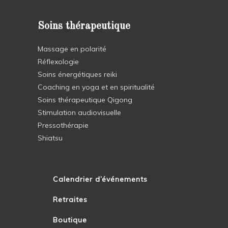
Soins thérapeutique
Massage en polarité
Réflexologie
Soins énergétiques reiki
Coaching en yoga et en spiritualité
Soins thérapeutique Qigong
Stimulation audiovisuelle
Pressothérapie
Shiatsu
Calendrier d’événements
Retraites
Boutique