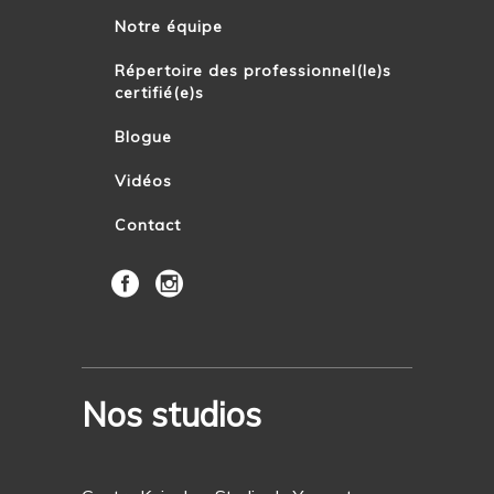
Notre équipe
Répertoire des professionnel(le)s
certifié(e)s
Blogue
Vidéos
Contact
Nos studios