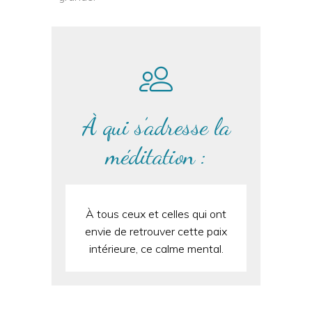
À qui s’adresse la
méditation :
À tous ceux et celles qui ont
envie de retrouver cette paix
intérieure, ce calme mental.