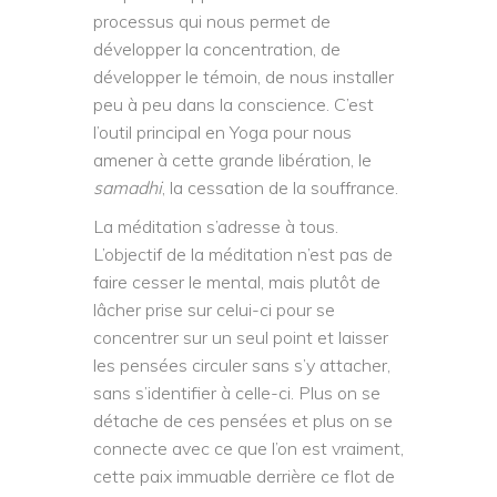
processus qui nous permet de
développer la concentration, de
développer le témoin, de nous installer
peu à peu dans la conscience. C’est
l’outil principal en Yoga pour nous
amener à cette grande libération, le
samadhi
, la cessation de la souffrance.
La méditation s’adresse à tous.
L’objectif de la méditation n’est pas de
faire cesser le mental, mais plutôt de
lâcher prise sur celui-ci pour se
concentrer sur un seul point et laisser
les pensées circuler sans s’y attacher,
sans s’identifier à celle-ci. Plus on se
détache de ces pensées et plus on se
connecte avec ce que l’on est vraiment,
cette paix immuable derrière ce flot de