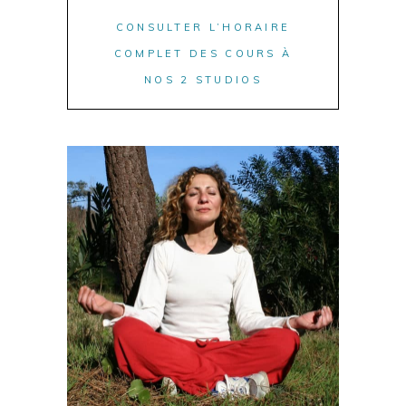
CONSULTER L’HORAIRE
COMPLET DES COURS À
NOS 2 STUDIOS