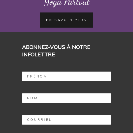
Yoga Partout
EN SAVOIR PLUS
ABONNEZ-VOUS À NOTRE
INFOLETTRE