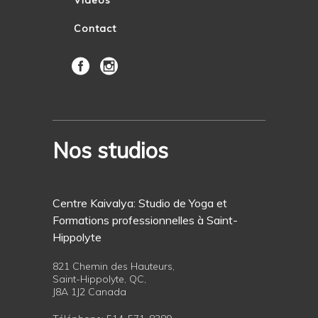
Contact
Nos studios
Centre Kaivalya: Studio de Yoga et
Formations professionnelles à Saint-
Hippolyte
821 Chemin des Hauteurs,
Saint-Hippolyte, QC,
J8A 1J2 Canada