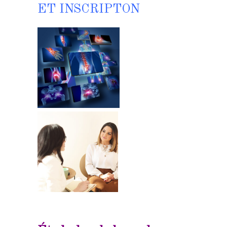
ET INSCRIPTON