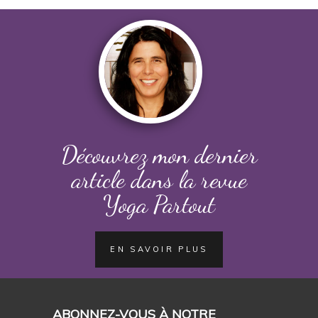
Découvrez mon dernier
article dans la revue
Yoga Partout
EN SAVOIR PLUS
ABONNEZ-VOUS À NOTRE