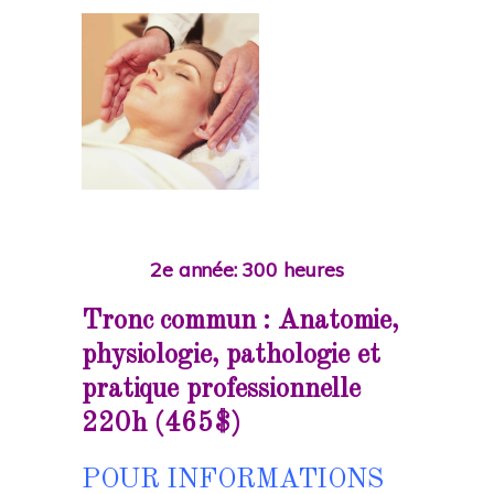
2e année: 300
heures
Tronc commun : Anatomie,
physiologie, pathologie et
pratique professionnelle
220h (465$)
POUR INFORMATIONS