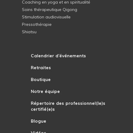
Coaching en yoga et en spiritualité
Soins thérapeutique Qigong
Stimulation audiovisuelle
Pressothérapie
Shiatsu
Calendrier d’événements
Retraites
Boutique
Notre équipe
Répertoire des professionnel(le)s
certifié(e)s
Blogue
Vidéos