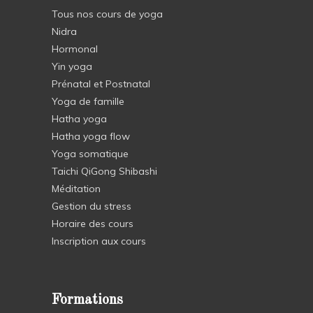
Tous nos cours de yoga
Nidra
Hormonal
Yin yoga
Prénatal et Postnatal
Yoga de famille
Hatha yoga
Hatha yoga flow
Yoga somatique
Taichi QiGong Shibashi
Méditation
Gestion du stress
Horaire des cours
Inscription aux cours
Formations