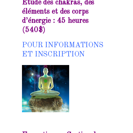
Étude des chakras, des
éléments et des corps
d’énergie : 45 heures
(540$)
POUR INFORMATIONS
ET INSCRIPTION