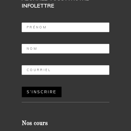
INFOLETTRE
Nos cours