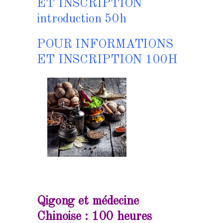
ET INSCRIPTION
introduction 50h
POUR INFORMATIONS
ET INSCRIPTION 100H
Qigong et médecine
Chinoise : 100 heures