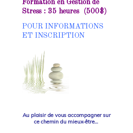
Formation en Gestion de
Stress : 35 heures
(500$)
POUR INFORMATIONS
ET INSCRIPTION
Au plaisir de vous accompagner sur
ce chemin du mieux-être…