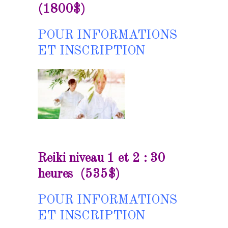
(1800$)
POUR INFORMATIONS
ET
INSCRIPTION
Reiki niveau 1 et 2 : 30
heures (535$)
POUR INFORMATIONS
ET INSCRIPTION