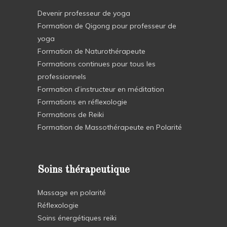
Devenir professeur de yoga
Formation de Qigong pour professeur de
yoga
Formation de Naturothérapeute
Formations continues pour tous les
professionnels
Formation d’instructeur en méditation
Formations en réflexologie
Formations de Reiki
Formation de Massothérapeute en Polarité
Soins thérapeutique
Massage en polarité
Réflexologie
Soins énergétiques reiki