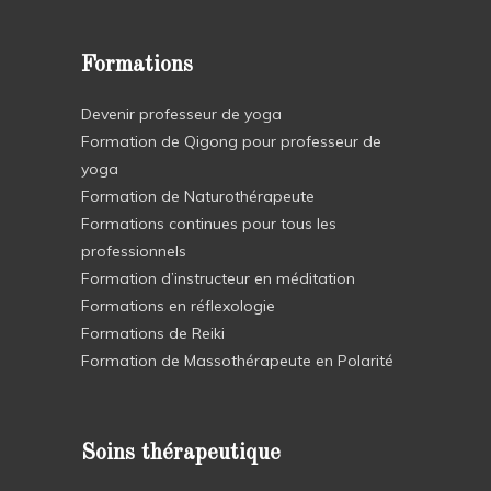
Formations
Devenir professeur de yoga
Formation de Qigong pour professeur de
yoga
Formation de Naturothérapeute
Formations continues pour tous les
professionnels
Formation d’instructeur en méditation
Formations en réflexologie
Formations de Reiki
Formation de Massothérapeute en Polarité
Soins thérapeutique