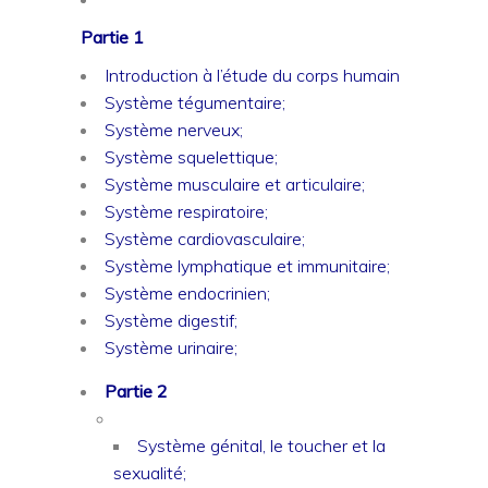
Partie 1
Introduction à l’étude du corps humain
Système tégumentaire;
Système nerveux;
Système squelettique;
Système musculaire et articulaire;
Système respiratoire;
Système cardiovasculaire;
Système lymphatique et immunitaire;
Système endocrinien;
Système digestif;
Système urinaire;
Partie 2
Système génital, le toucher et la
sexualité;