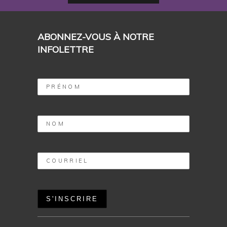
ABONNEZ-VOUS À NOTRE
INFOLETTRE