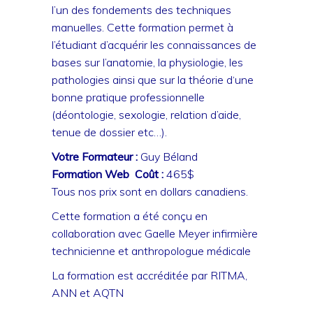
l’un des fondements des techniques
manuelles. Cette formation permet à
l’étudiant d’acquérir les connaissances de
bases sur l’anatomie, la physiologie, les
pathologies ainsi que sur la théorie d‘une
bonne pratique professionnelle
(déontologie, sexologie, relation d’aide,
tenue de dossier etc…).
Votre Formateur :
Guy Béland
Formation Web Coût :
465$
Tous nos prix sont en dollars canadiens.
Cette formation a été conçu en
collaboration avec Gaelle Meyer infirmière
technicienne et anthropologue médicale
La formation est accréditée par RITMA,
ANN et AQTN