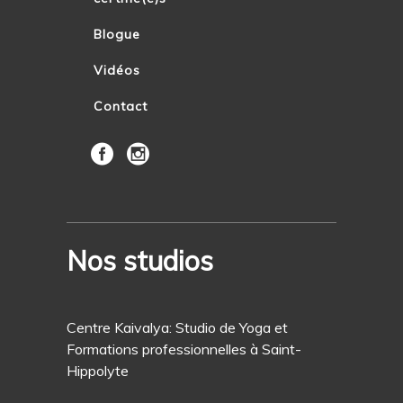
Blogue
Vidéos
Contact
Nos studios
Centre Kaivalya: Studio de Yoga et
Formations professionnelles à Saint-
Hippolyte