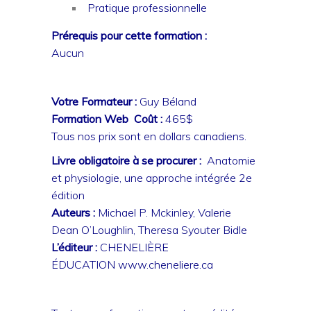
Pratique professionnelle
Prérequis pour cette formation :
Aucun
Votre Formateur :
Guy Béland
Formation Web Coût :
465$
Tous nos prix sont en dollars canadiens.
Livre obligatoire à se procurer :
Anatomie
et physiologie, une approche intégrée 2e
édition
Auteurs :
Michael P. Mckinley, Valerie
Dean O’Loughlin, Theresa Syouter Bidle
L’éditeur :
CHENELIÈRE
ÉDUCATION
www.cheneliere.ca