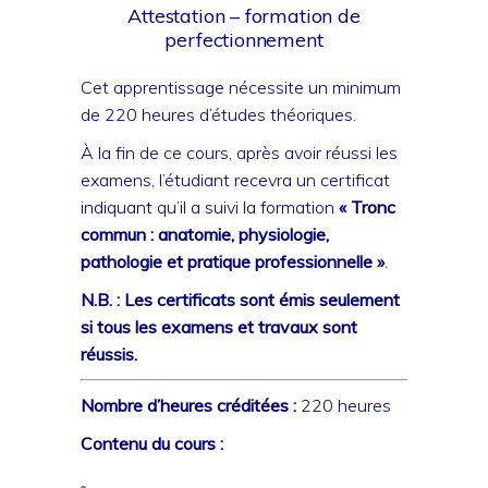
Attestation – formation de
perfectionnement
Cet apprentissage nécessite un minimum
de 220 heures d’études théoriques.
À la fin de ce cours, après avoir réussi les
examens, l’étudiant recevra un certificat
indiquant qu’il a suivi la formation
«
Tronc
commun : anatomie, physiologie,
pathologie et pratique professionnelle
»
.
N.B. : Les certificats sont émis seulement
si tous les examens et travaux sont
réussis.
Nombre d’heures créditées :
220 heures
Contenu du cours :