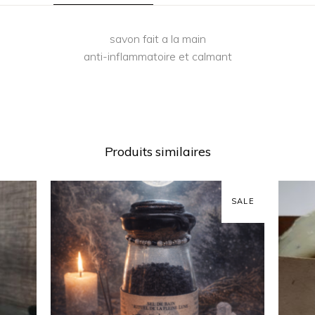
savon fait a la main
anti-inflammatoire et calmant
Produits similaires
SALE