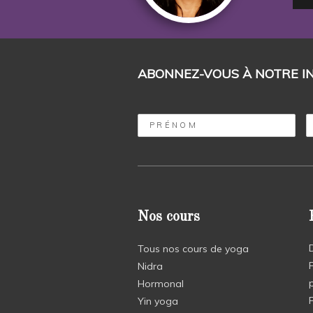
ABONNEZ-VOUS À NOTRE I
Nos cours
Tous nos cours de yoga
Nidra
Hormonal
Yin yoga