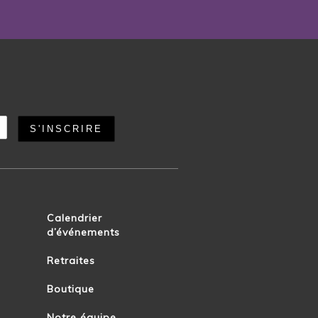
Calendrier
d’événements
Retraites
Boutique
Notre équipe