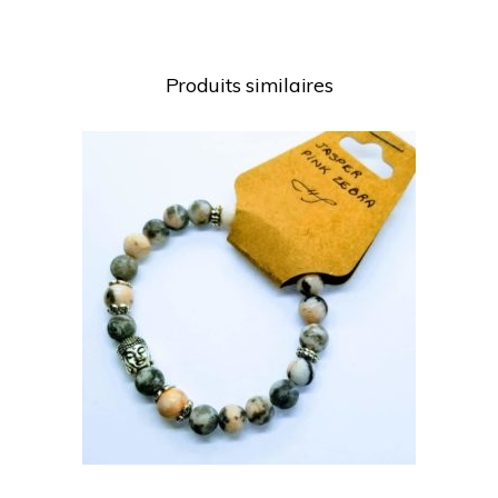
Produits similaires
AJOUTER AU PANIER