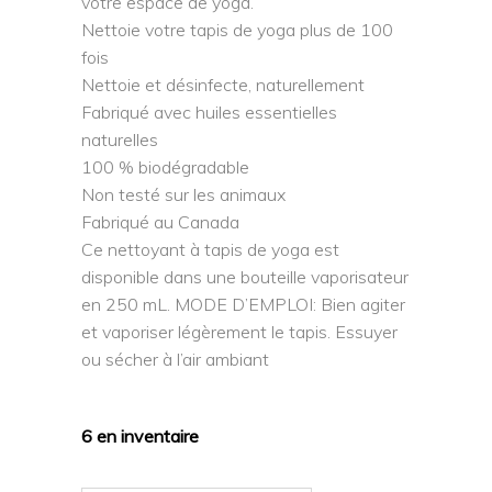
votre espace de yoga.
Nettoie votre tapis de yoga plus de 100
fois
Nettoie et désinfecte, naturellement
Fabriqué avec huiles essentielles
naturelles
100 % biodégradable
Non testé sur les animaux
Fabriqué au Canada
Ce nettoyant à tapis de yoga est
disponible dans une bouteille vaporisateur
en 250 mL. MODE D’EMPLOI: Bien agiter
et vaporiser légèrement le tapis. Essuyer
ou sécher à l’air ambiant
6 en inventaire