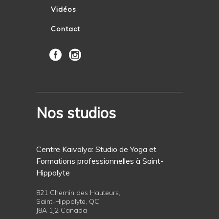
Vidéos
Contact
Nos studios
Centre Kaivalya: Studio de Yoga et
Formations professionnelles à Saint-
Hippolyte
821 Chemin des Hauteurs,
Saint-Hippolyte, QC,
J8A 1J2 Canada