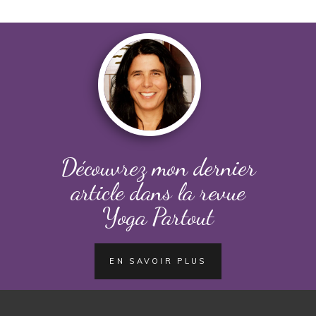
Découvrez mon dernier
article dans la revue
Yoga Partout
EN SAVOIR PLUS