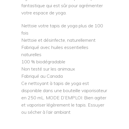
fantastique qui est sûr pour agrémenter
votre espace de yoga.
Nettoie votre tapis de yoga plus de 100
fois
Nettoie et désinfecte, naturellement
Fabriqué avec huiles essentielles
naturelles
100 % biodégradable
Non testé sur les animaux
Fabriqué au Canada
Ce nettoyant à tapis de yoga est
disponible dans une bouteille vaporisateur
en 250 mL. MODE D’EMPLOI: Bien agiter
et vaporiser légèrement le tapis. Essuyer
ou sécher à l’air ambiant