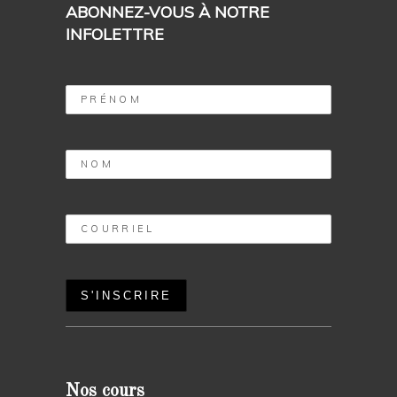
ABONNEZ-VOUS À NOTRE
INFOLETTRE
Nos cours