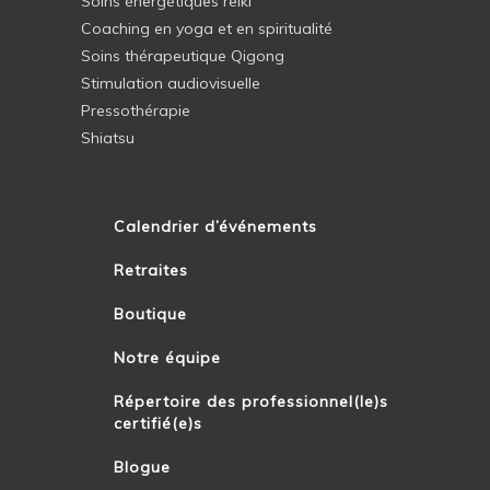
Soins énergétiques reiki
Coaching en yoga et en spiritualité
Soins thérapeutique Qigong
Stimulation audiovisuelle
Pressothérapie
Shiatsu
Calendrier d’événements
Retraites
Boutique
Notre équipe
Répertoire des professionnel(le)s
certifié(e)s
Blogue