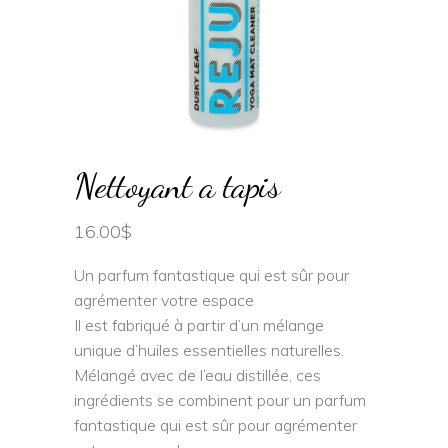
Nettoyant a tapis
16.00
$
Un parfum fantastique qui est sûr pour
agrémenter votre espace
Il est fabriqué à partir d’un mélange
unique d’huiles essentielles naturelles.
Mélangé avec de l’eau distillée, ces
ingrédients se combinent pour un parfum
fantastique qui est sûr pour agrémenter