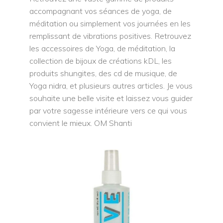
accompagnant vos séances de yoga, de
méditation ou simplement vos journées en les
remplissant de vibrations positives. Retrouvez
les accessoires de Yoga, de méditation, la
collection de bijoux de créations kDL, les
produits shungites, des cd de musique, de
Yoga nidra, et plusieurs autres articles. Je vous
souhaite une belle visite et laissez vous guider
par votre sagesse intérieure vers ce qui vous
convient le mieux. OM Shanti