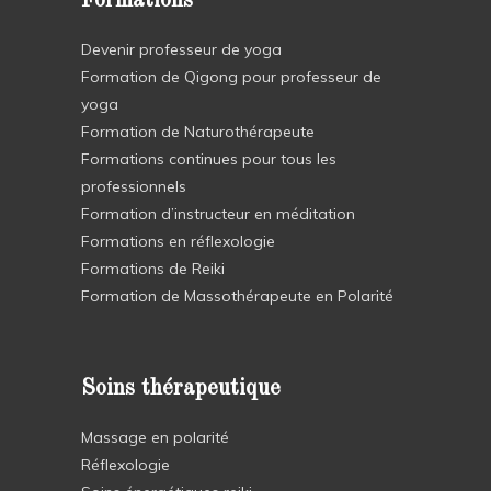
Formations
Devenir professeur de yoga
Formation de Qigong pour professeur de
yoga
Formation de Naturothérapeute
Formations continues pour tous les
professionnels
Formation d’instructeur en méditation
Formations en réflexologie
Formations de Reiki
Formation de Massothérapeute en Polarité
Soins thérapeutique
Massage en polarité
Réflexologie