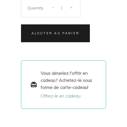
Quantity
AJOUTER AU PANIER
Vous aimeriez l'offrir en
cadeau? Achetez-le sous
forme de carte-cadeau!
Offrez-le en cadeau