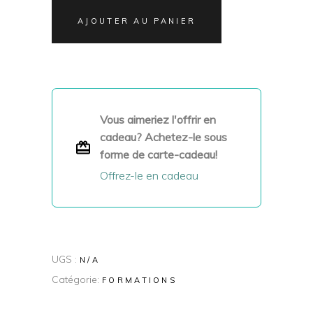
AJOUTER AU PANIER
Vous aimeriez l'offrir en
cadeau? Achetez-le sous
forme de carte-cadeau!
Offrez-le en cadeau
UGS :
N/A
Catégorie:
FORMATIONS