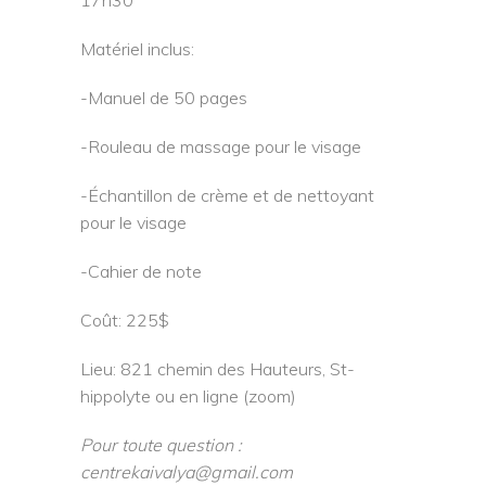
17h30
Matériel inclus:
-Manuel de 50 pages
-Rouleau de massage pour le visage
-Échantillon de crème et de nettoyant
pour le visage
-Cahier de note
Coût: 225$
Lieu: 821 chemin des Hauteurs, St-
hippolyte ou en ligne (zoom)
Pour toute question :
centrekaivalya@gmail.com