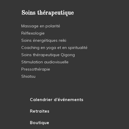
Soins thérapeutique
Massage en polarité
Réflexologie
Soins énergétiques reiki
Coaching en yoga et en spiritualité
Soins thérapeutique Qigong
Stimulation audiovisuelle
Pressothérapie
Shiatsu
Calendrier d’événements
Retraites
Boutique