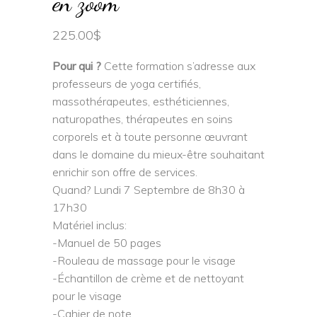
en zoom
225.00
$
Pour qui ?
Cette formation s’adresse aux
professeurs de yoga certifiés,
massothérapeutes, esthéticiennes,
naturopathes, thérapeutes en soins
corporels et à toute personne œuvrant
dans le domaine du mieux-être souhaitant
enrichir son offre de services.
Quand? Lundi 7 Septembre de 8h30 à
17h30
Matériel inclus:
-Manuel de 50 pages
-Rouleau de massage pour le visage
-Échantillon de crème et de nettoyant
pour le visage
-Cahier de note