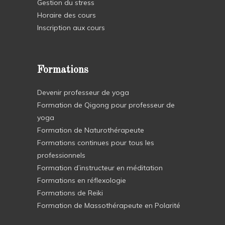
Gestion du stress
Horaire des cours
Inscription aux cours
Formations
Devenir professeur de yoga
Formation de Qigong pour professeur de
yoga
Formation de Naturothérapeute
Formations continues pour tous les
professionnels
Formation d’instructeur en méditation
Formations en réflexologie
Formations de Reiki
Formation de Massothérapeute en Polarité