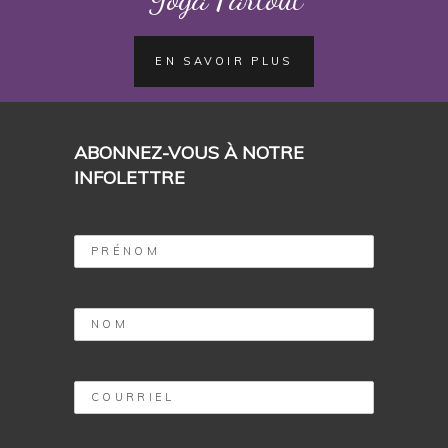
EN SAVOIR PLUS
ABONNEZ-VOUS À NOTRE
INFOLETTRE