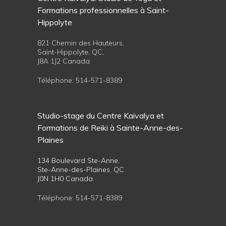
Formations professionnelles à Saint-
Hippolyte
821 Chemin des Hauteurs,
Saint-Hippolyte, QC,
J8A 1J2 Canada
Téléphone:
514-571-8389
Studio-stage du Centre Kaivalya et
Formations de Reiki à Sainte-Anne-des-
Plaines
134 Boulevard Ste-Anne,
Ste-Anne-des-Plaines, QC
J0N 1H0 Canada
Téléphone:
514-571-8389