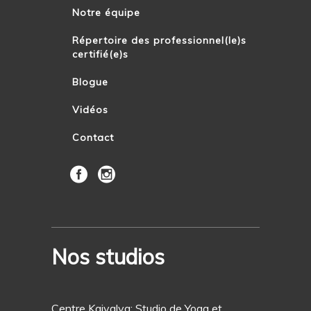
Notre équipe
Répertoire des professionnel(le)s
certifié(e)s
Blogue
Vidéos
Contact
Nos studios
Centre Kaivalya: Studio de Yoga et