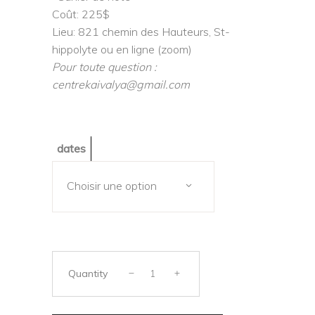
Coût: 225$
Lieu: 821 chemin des Hauteurs, St-
hippolyte ou en ligne (zoom)
Pour toute question :
centrekaivalya@gmail.com
dates
Choisir une option
Quantity