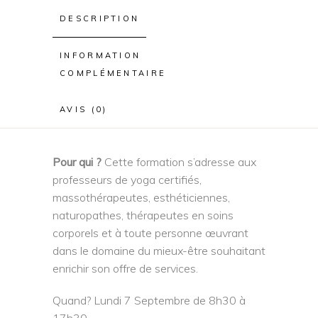
DESCRIPTION
INFORMATION
COMPLÉMENTAIRE
AVIS (0)
Pour qui ?
Cette formation s’adresse aux
professeurs de yoga certifiés,
massothérapeutes, esthéticiennes,
naturopathes, thérapeutes en soins
corporels et à toute personne œuvrant
dans le domaine du mieux-être souhaitant
enrichir son offre de services.
Quand? Lundi 7 Septembre de 8h30 à