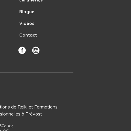
Blogue
Vidéos
Contact
ions de Reiki et Formations
sionnelles à Prévost
30e Av,