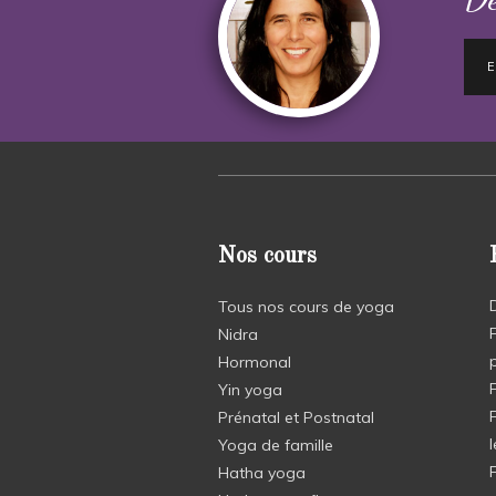
Nos cours
Tous nos cours de yoga
Nidra
Hormonal
Yin yoga
Prénatal et Postnatal
Yoga de famille
Hatha yoga