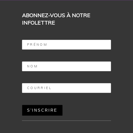
ABONNEZ-VOUS À NOTRE
INFOLETTRE