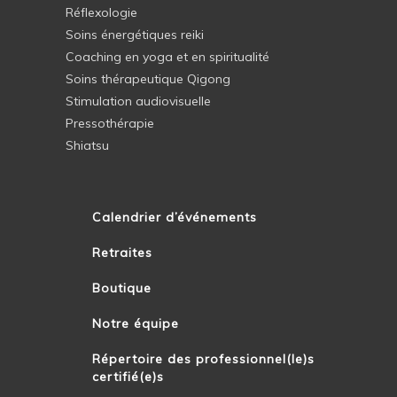
Réflexologie
Soins énergétiques reiki
Coaching en yoga et en spiritualité
Soins thérapeutique Qigong
Stimulation audiovisuelle
Pressothérapie
Shiatsu
Calendrier d’événements
Retraites
Boutique
Notre équipe
Répertoire des professionnel(le)s
certifié(e)s