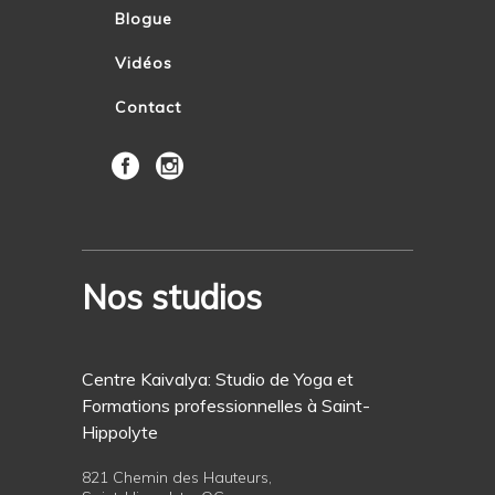
Blogue
Vidéos
Contact
Nos studios
Centre Kaivalya: Studio de Yoga et
Formations professionnelles à Saint-
Hippolyte
821 Chemin des Hauteurs,