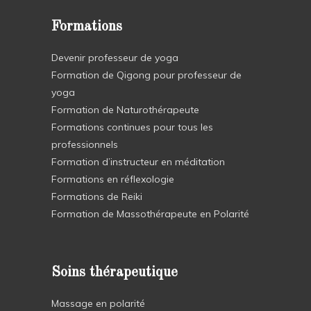
Formations
Devenir professeur de yoga
Formation de Qigong pour professeur de
yoga
Formation de Naturothérapeute
Formations continues pour tous les
professionnels
Formation d’instructeur en méditation
Formations en réflexologie
Formations de Reiki
Formation de Massothérapeute en Polarité
Soins thérapeutique
Massage en polarité