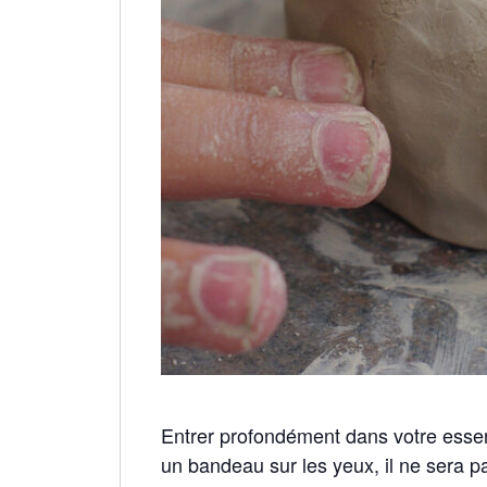
Entrer profondément dans votre essen
un bandeau sur les yeux, il ne sera pa