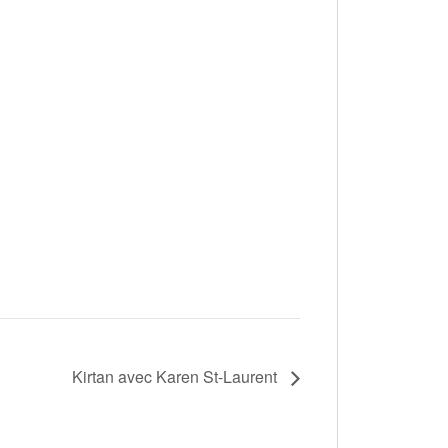
Kirtan avec Karen St-Laurent