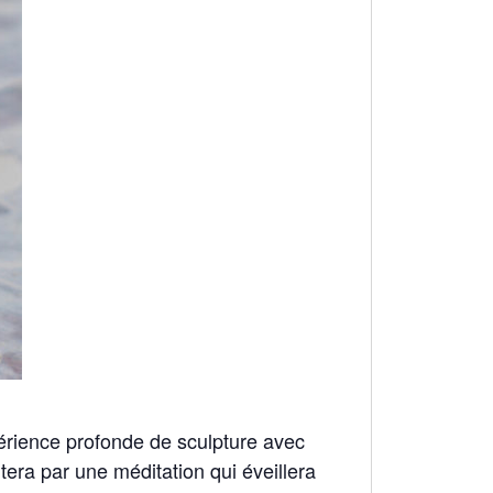
périence profonde de sculpture avec
utera par une méditation qui éveillera