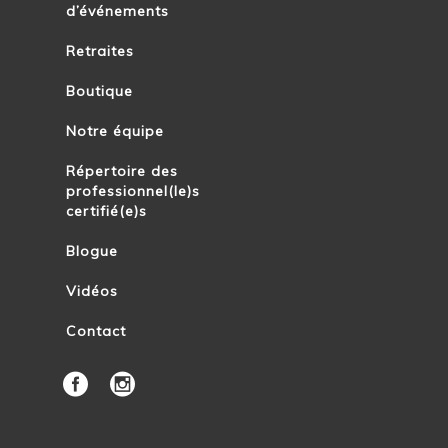
d’événements
Retraites
Boutique
Notre équipe
Répertoire des
professionnel(le)s
certifié(e)s
Blogue
Vidéos
Contact