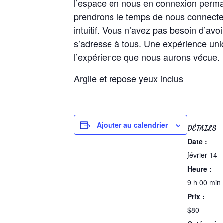
l’espace en nous en connexion permane
prendrons le temps de nous connecter
intuitif. Vous n’avez pas besoin d’avoi
s’adresse à tous. Une expérience uni
l’expérience que nous aurons vécue.
Argile et repose yeux inclus
Ajouter au calendrier
DÉTAILS
Date :
février 14
Heure :
9 h 00 min 
Prix :
$80