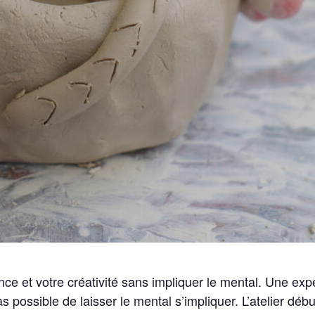
ce et votre créativité sans impliquer le mental. Une ex
s possible de laisser le mental s’impliquer. L’atelier déb