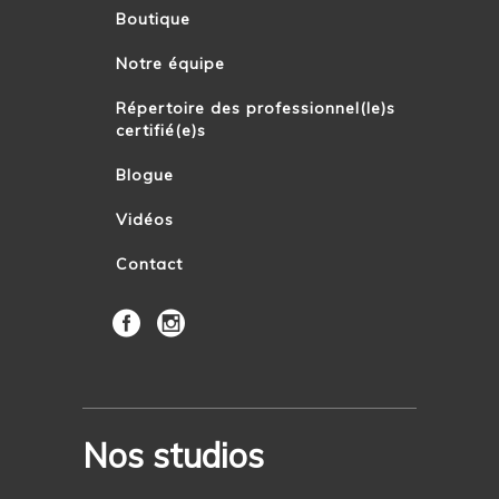
Boutique
Notre équipe
Répertoire des professionnel(le)s
certifié(e)s
Blogue
Vidéos
Contact
Nos studios