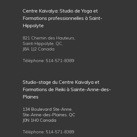
Centre Kaivalya: Studio de Yoga et
Formations professionnelles à Saint-
Hippolyte
821 Chemin des Hauteurs,
Saint-Hippolyte, QC,
J8A 1J2 Canada
Téléphone:
514-571-8389
Studio-stage du Centre Kaivalya et
Formations de Reiki à Sainte-Anne-des-
Plaines
134 Boulevard Ste-Anne,
Ste-Anne-des-Plaines, QC
J0N 1H0 Canada
Téléphone:
514-571-8389