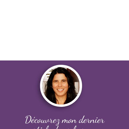
Découvrez mon dernier