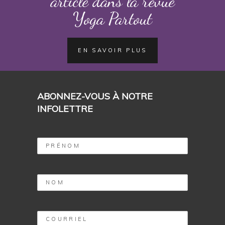
article dans la revue
Yoga Partout
EN SAVOIR PLUS
ABONNEZ-VOUS À NOTRE
INFOLETTRE