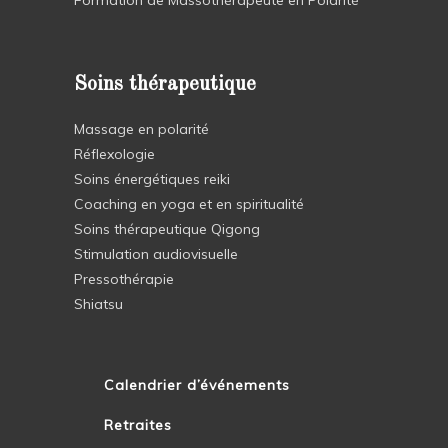
Soins thérapeutique
Massage en polarité
Réflexologie
Soins énergétiques reiki
Coaching en yoga et en spiritualité
Soins thérapeutique Qigong
Stimulation audiovisuelle
Pressothérapie
Shiatsu
Calendrier d’événements
Retraites