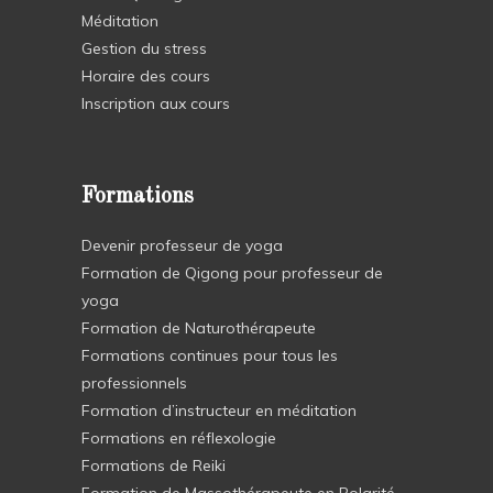
Méditation
Gestion du stress
Horaire des cours
Inscription aux cours
Formations
Devenir professeur de yoga
Formation de Qigong pour professeur de
yoga
Formation de Naturothérapeute
Formations continues pour tous les
professionnels
Formation d’instructeur en méditation
Formations en réflexologie
Formations de Reiki
Formation de Massothérapeute en Polarité