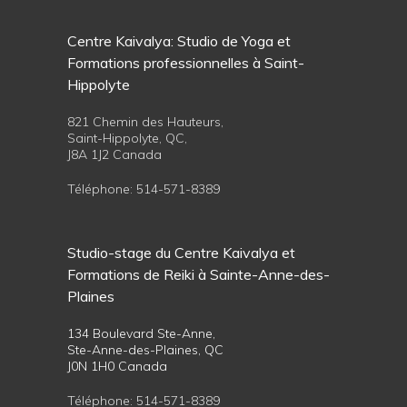
Centre Kaivalya: Studio de Yoga et
Formations professionnelles à Saint-
Hippolyte
821 Chemin des Hauteurs,
Saint-Hippolyte, QC,
J8A 1J2 Canada
Téléphone:
514-571-8389
Studio-stage du Centre Kaivalya et
Formations de Reiki à Sainte-Anne-des-
Plaines
134 Boulevard Ste-Anne,
Ste-Anne-des-Plaines, QC
J0N 1H0 Canada
Téléphone:
514-571-8389