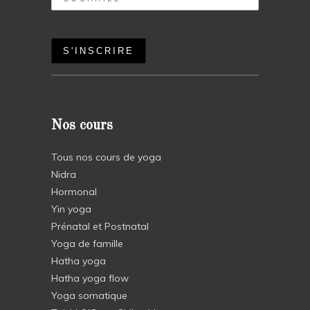
Nos cours
Tous nos cours de yoga
Nidra
Hormonal
Yin yoga
Prénatal et Postnatal
Yoga de famille
Hatha yoga
Hatha yoga flow
Yoga somatique