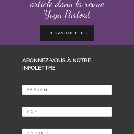
article dans la revue
Yoga Partout
EN SAVOIR PLUS
ABONNEZ-VOUS À NOTRE
INFOLETTRE