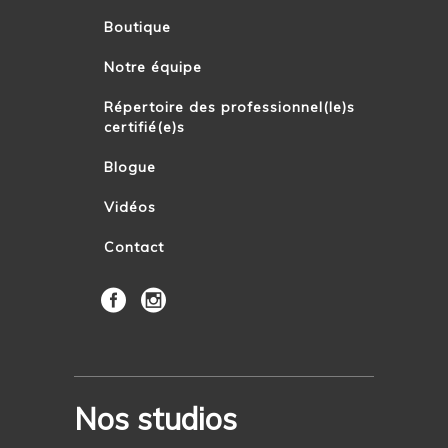
Boutique
Notre équipe
Répertoire des professionnel(le)s
certifié(e)s
Blogue
Vidéos
Contact
Nos studios