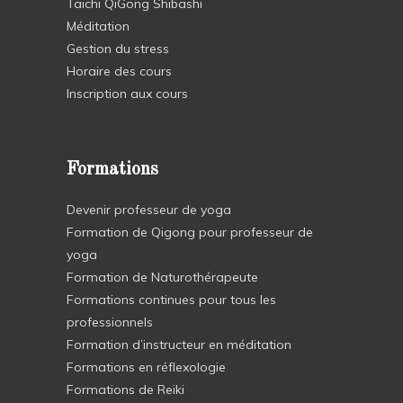
Taichi QiGong Shibashi
Méditation
Gestion du stress
Horaire des cours
Inscription aux cours
Formations
Devenir professeur de yoga
Formation de Qigong pour professeur de
yoga
Formation de Naturothérapeute
Formations continues pour tous les
professionnels
Formation d’instructeur en méditation
Formations en réflexologie
Formations de Reiki