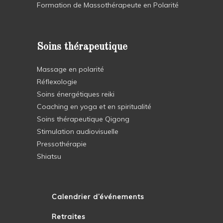
Formation de Massothérapeute en Polarité
Soins thérapeutique
Massage en polarité
Réflexologie
Soins énergétiques reiki
Coaching en yoga et en spiritualité
Soins thérapeutique Qigong
Stimulation audiovisuelle
Pressothérapie
Shiatsu
Calendrier d’événements
Retraites