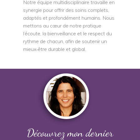
Notre équipe multidisciplinaire travaille en
synergie pour offrir des soins complets,
adaptés et profondément humains. Nous
mettons au cœur de notre pratique
l’écoute, la bienveillance et le respect du
rythme de chacun, afin de soutenir un
mieux‑être durable et global.
Découvrez mon dernier