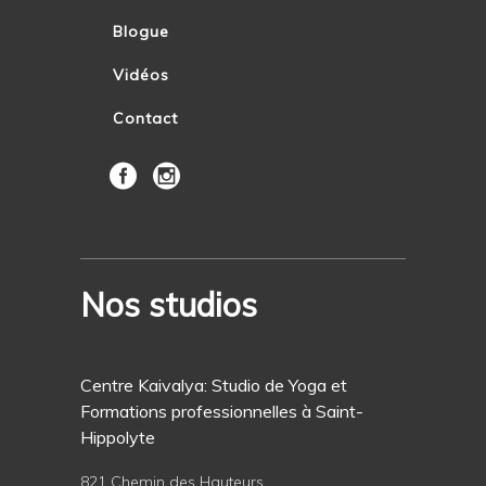
Blogue
Vidéos
Contact
Nos studios
Centre Kaivalya: Studio de Yoga et
Formations professionnelles à Saint-
Hippolyte
821 Chemin des Hauteurs,