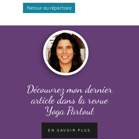
Retour au répertoire
Découvrez mon dernier
article dans la revue
Yoga Partout
EN SAVOIR PLUS