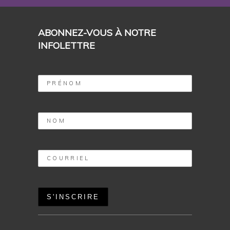
ABONNEZ-VOUS À NOTRE
INFOLETTRE