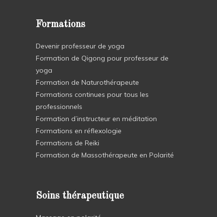
Formations
Devenir professeur de yoga
Formation de Qigong pour professeur de
yoga
Formation de Naturothérapeute
Formations continues pour tous les
professionnels
Formation d’instructeur en méditation
Formations en réflexologie
Formations de Reiki
Formation de Massothérapeute en Polarité
Soins thérapeutique