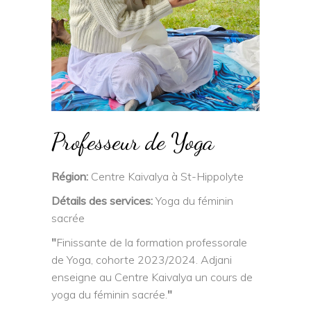
Professeur de Yoga
Région:
Centre Kaivalya à St-Hippolyte
Détails des services:
Yoga du féminin
sacrée
"
Finissante de la formation professorale
de Yoga, cohorte 2023/2024. Adjani
enseigne au Centre Kaivalya un cours de
yoga du féminin sacrée.
"