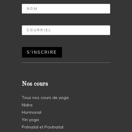
Nos cours
Tous nos cours de yoga
Nidra
Hormonal
Yin yoga
Prénatal et Postnatal