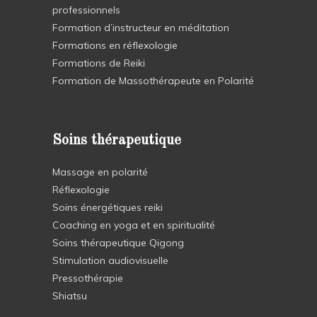
professionnels
Formation d’instructeur en méditation
Formations en réflexologie
Formations de Reiki
Formation de Massothérapeute en Polarité
Soins thérapeutique
Massage en polarité
Réflexologie
Soins énergétiques reiki
Coaching en yoga et en spiritualité
Soins thérapeutique Qigong
Stimulation audiovisuelle
Pressothérapie
Shiatsu