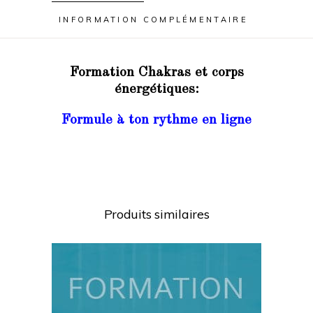
INFORMATION COMPLÉMENTAIRE
Formation Chakras et corps
énergétiques:
Formule à ton rythme en ligne
Produits similaires