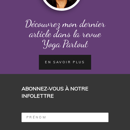
Découvrez mon dernier
article dans la revue
Yoga Partout
EN SAVOIR PLUS
ABONNEZ-VOUS À NOTRE
INFOLETTRE