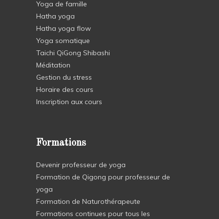
Yoga de famille
Hatha yoga
Hatha yoga flow
Yoga somatique
Taichi QiGong Shibashi
Méditation
Gestion du stress
Horaire des cours
Inscription aux cours
Formations
Devenir professeur de yoga
Formation de Qigong pour professeur de
yoga
Formation de Naturothérapeute
Formations continues pour tous les