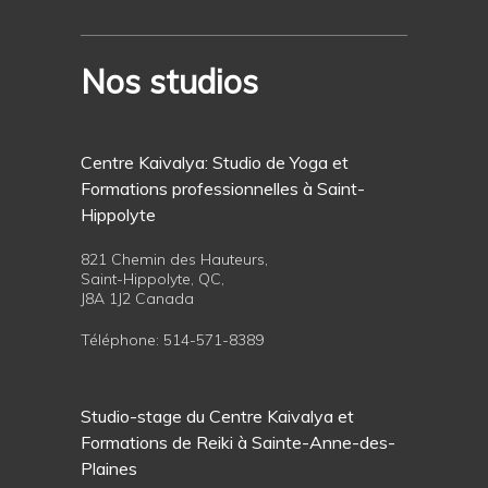
Nos studios
Centre Kaivalya: Studio de Yoga et
Formations professionnelles à Saint-
Hippolyte
821 Chemin des Hauteurs,
Saint-Hippolyte, QC,
J8A 1J2 Canada
Téléphone:
514-571-8389
Studio-stage du Centre Kaivalya et
Formations de Reiki à Sainte-Anne-des-
Plaines