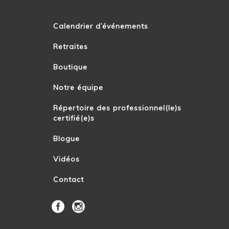
Calendrier d’événements
Retraites
Boutique
Notre équipe
Répertoire des professionnel(le)s
certifié(e)s
Blogue
Vidéos
Contact