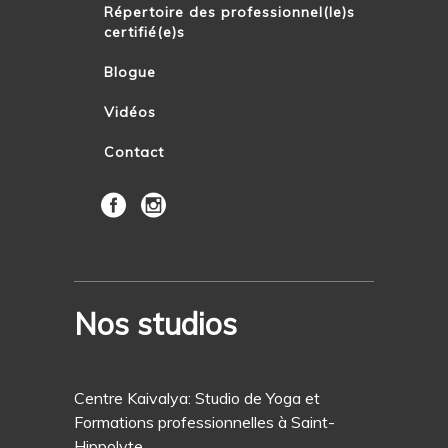
Répertoire des professionnel(le)s
certifié(e)s
Blogue
Vidéos
Contact
Nos studios
Centre Kaivalya: Studio de Yoga et
Formations professionnelles à Saint-
Hippolyte