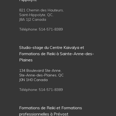
821 Chemin des Hauteurs,
Saint-Hippolyte, QC,
J8A 1J2 Canada
Téléphone:
514-571-8389
Studio-stage du Centre Kaivalya et
Formations de Reiki à Sainte-Anne-des-
Plaines
134 Boulevard Ste-Anne,
Ste-Anne-des-Plaines, QC
J0N 1H0 Canada
Téléphone:
514-571-8389
Formations de Reiki et Formations
professionnelles à Prévost