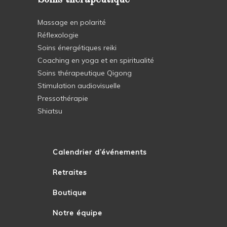
Massage en polarité
Réflexologie
Soins énergétiques reiki
Coaching en yoga et en spiritualité
Soins thérapeutique Qigong
Stimulation audiovisuelle
Pressothérapie
Shiatsu
Calendrier d’événements
Retraites
Boutique
Notre équipe