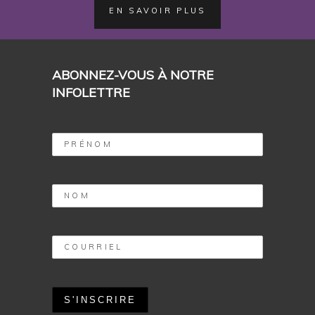
EN SAVOIR PLUS
ABONNEZ-VOUS À NOTRE
INFOLETTRE