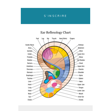
S’INSCRIRE