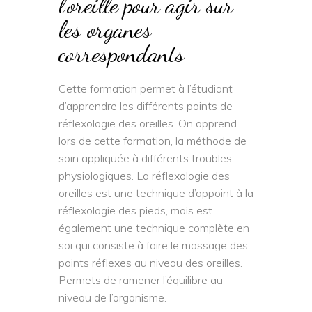
l’oreille pour agir sur
les organes
correspondants
Cette formation permet à l’étudiant
d’apprendre les différents points de
réflexologie des oreilles. On apprend
lors de cette formation, la méthode de
soin appliquée à différents troubles
physiologiques. La réflexologie des
oreilles est une technique d’appoint à la
réflexologie des pieds, mais est
également une technique complète en
soi qui consiste à faire le massage des
points réflexes au niveau des oreilles.
Permets de ramener l’équilibre au
niveau de l’organisme.