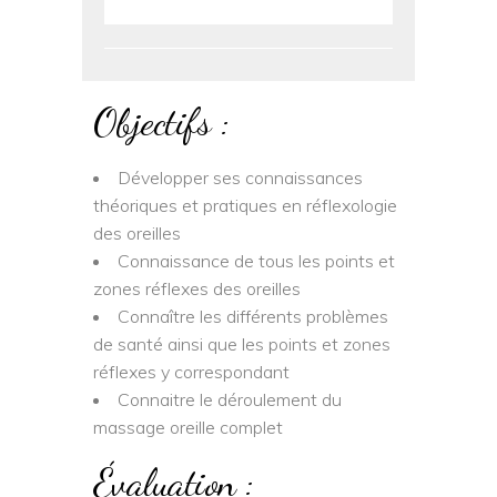
Objectifs :
Développer ses connaissances
théoriques et pratiques en réflexologie
des oreilles
Connaissance de tous les points et
zones réflexes des oreilles
Connaître les différents problèmes
de santé ainsi que les points et zones
réflexes y correspondant
Connaitre le déroulement du
massage oreille complet
Évaluation :