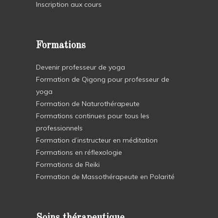
Inscription aux cours
Formations
Devenir professeur de yoga
Formation de Qigong pour professeur de
yoga
Formation de Naturothérapeute
Formations continues pour tous les
professionnels
Formation d’instructeur en méditation
Formations en réflexologie
Formations de Reiki
Formation de Massothérapeute en Polarité
Soins thérapeutique