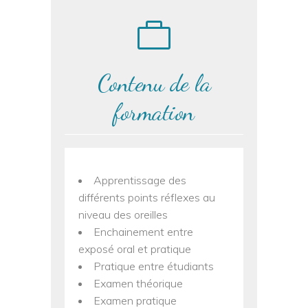
Contenu de la
formation
Apprentissage des
différents points réflexes au
niveau des oreilles
Enchainement entre
exposé oral et pratique
Pratique entre étudiants
Examen théorique
Examen pratique