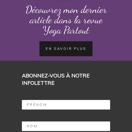
Découvrez mon dernier
article dans la revue
Yoga Partout
EN SAVOIR PLUS
ABONNEZ-VOUS À NOTRE
INFOLETTRE