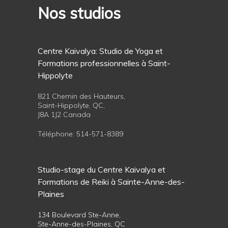
Nos studios
Centre Kaivalya: Studio de Yoga et
Formations professionnelles à Saint-
Hippolyte
821 Chemin des Hauteurs,
Saint-Hippolyte, QC,
J8A 1J2 Canada
Téléphone:
514-571-8389
Studio-stage du Centre Kaivalya et
Formations de Reiki à Sainte-Anne-des-
Plaines
134 Boulevard Ste-Anne,
Ste-Anne-des-Plaines, QC