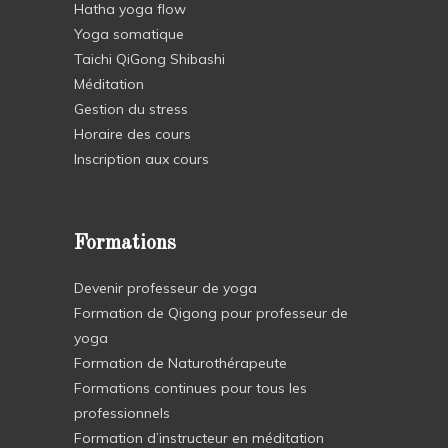
Hatha yoga flow
Yoga somatique
Taichi QiGong Shibashi
Méditation
Gestion du stress
Horaire des cours
Inscription aux cours
Formations
Devenir professeur de yoga
Formation de Qigong pour professeur de
yoga
Formation de Naturothérapeute
Formations continues pour tous les
professionnels
Formation d’instructeur en méditation