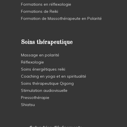
Formations en réflexologie
Formations de Reiki
Formation de Massothérapeute en Polarité
Soins thérapeutique
Massage en polarité
Réflexologie
Soins énergétiques reiki
Coaching en yoga et en spiritualité
Soins thérapeutique Qigong
Stimulation audiovisuelle
Pressothérapie
Shiatsu