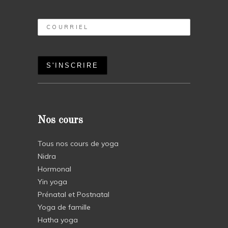
Nos cours
Tous nos cours de yoga
Nidra
Hormonal
Yin yoga
Prénatal et Postnatal
Yoga de famille
Hatha yoga