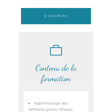
S’INSCRIRE
Contenu de la
formation
Apprentissage des
différents points réflexes