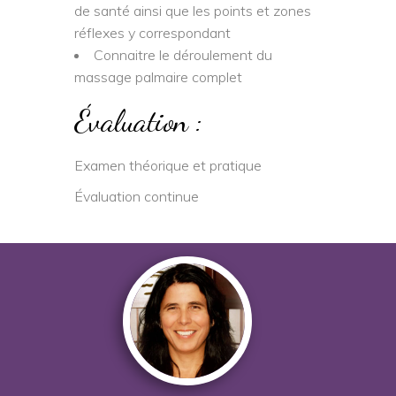
de santé ainsi que les points et zones
réflexes y correspondant
Connaitre le déroulement du
massage palmaire complet
Évaluation :
Examen théorique et pratique
Évaluation continue