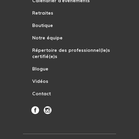
Calendrier d’événements
Retraites
Boutique
Notre équipe
Répertoire des professionnel(le)s
certifié(e)s
Blogue
Vidéos
Contact