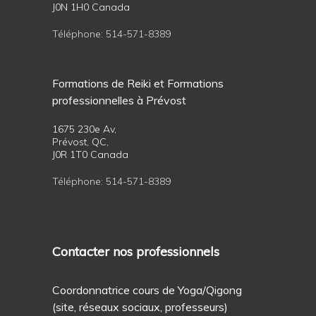
J0N 1H0 Canada
Téléphone:
514-571-8389
Formations de Reiki et Formations
professionnelles à Prévost
1675 230e Av,
Prévost, QC,
J0R 1T0 Canada
Téléphone:
514-571-8389
Contacter nos professionnels
Coordonnatrice cours de Yoga/Qigong
(site, réseaux sociaux, professeurs)