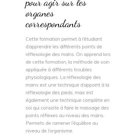
pour agir sur les
organes
correspondants
Cette formation permet à l’étudiant
d’apprendre les différents points de
réflexologie des mains. On apprend lors
de cette formation, la méthode de soin
appliquée à différents troubles
physiologiques. La réflexologie des
mains est une technique d’appoint à la
réflexologie des pieds, mais est
également une technique complète en
soi qui consiste à faire le massage des
points réflexes au niveau des mains.
Permets de ramener l’équilibre au
niveau de l’organisme.