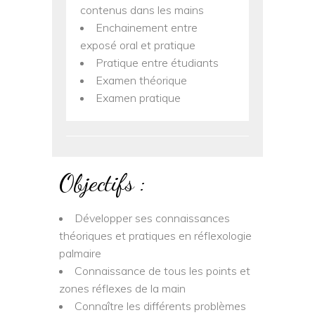
contenus dans les mains
Enchainement entre
exposé oral et pratique
Pratique entre étudiants
Examen théorique
Examen pratique
Objectifs :
Développer ses connaissances
théoriques et pratiques en réflexologie
palmaire
Connaissance de tous les points et
zones réflexes de la main
Connaître les différents problèmes